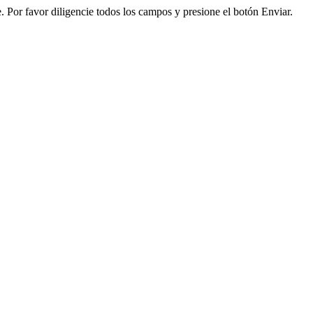
 Por favor diligencie todos los campos y presione el botón Enviar.