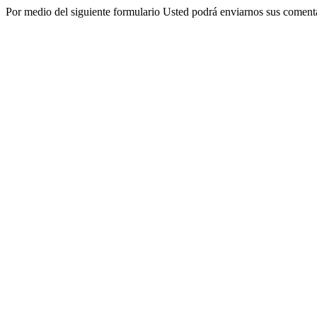
Por medio del siguiente formulario Usted podrá enviarnos sus comentar