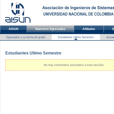
AISUN
Nuestros Egresados
Afiliados
D
Egresados y su fecha de grado
Estudiantes Ultimo Semestre
Actual
Estudiantes Ultimo Semestre
No hay contenidos asociados a esta sección.